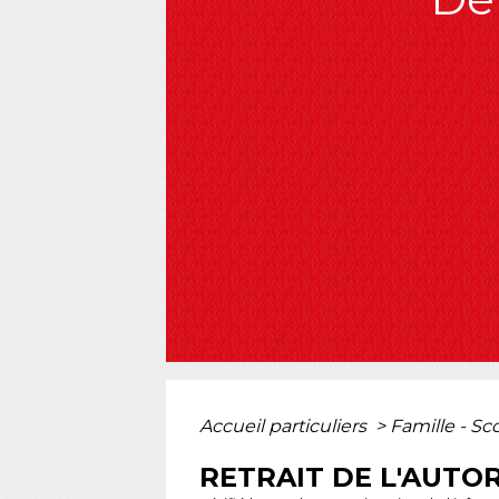
Accueil particuliers
>
Famille - Sc
RETRAIT DE L'AUTO