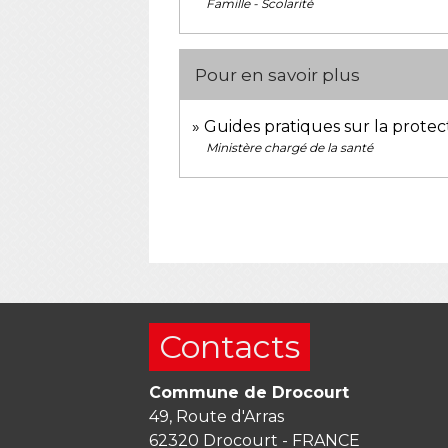
Famille - Scolarité
Pour en savoir plus
Guides pratiques sur la protec
Ministère chargé de la santé
Contacts
Commune de Drocourt
49, Route d'Arras
62320 Drocourt - FRANCE