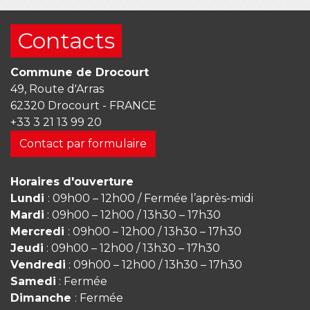
Contacts
Commune de Drocourt
49, Route d'Arras
62320 Drocourt - FRANCE
+33 3 21 13 99 20
Contact par formulaire
Horaires d'ouverture
Lundi
: 09h00 – 12h00 / Fermée l’après-midi
Mardi
: 09h00 – 12h00 / 13h30 – 17h30
Mercredi
: 09h00 – 12h00 / 13h30 – 17h30
Jeudi
: 09h00 – 12h00 / 13h30 – 17h30
Vendredi
: 09h00 – 12h00 / 13h30 – 17h30
Samedi
: Fermée
Dimanche
: Fermée