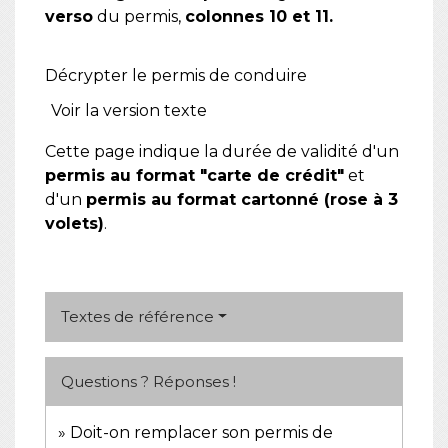
verso
du permis,
colonnes 10 et 11.
Décrypter le permis de conduire
Voir la version texte
Cette page indique la durée de validité d'un
permis au format "carte de crédit"
et
d'un
permis au format cartonné (rose à 3
volets)
.
Textes de référence
Questions ? Réponses !
Doit-on remplacer son permis de