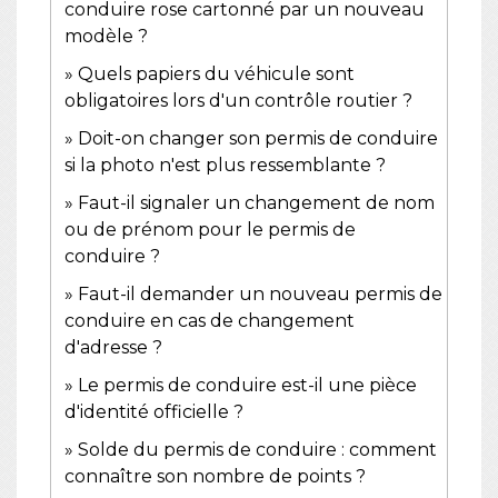
conduire rose cartonné par un nouveau
modèle ?
Quels papiers du véhicule sont
obligatoires lors d'un contrôle routier ?
Doit-on changer son permis de conduire
si la photo n'est plus ressemblante ?
Faut-il signaler un changement de nom
ou de prénom pour le permis de
conduire ?
Faut-il demander un nouveau permis de
conduire en cas de changement
d'adresse ?
Le permis de conduire est-il une pièce
d'identité officielle ?
Solde du permis de conduire : comment
connaître son nombre de points ?