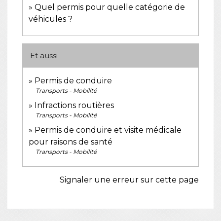
Quel permis pour quelle catégorie de
véhicules ?
Et aussi
Permis de conduire
Transports - Mobilité
Infractions routières
Transports - Mobilité
Permis de conduire et visite médicale
pour raisons de santé
Transports - Mobilité
Signaler une erreur sur cette page