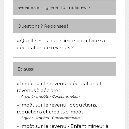
Services en ligne et formulaires
Questions ? Réponses !
Quelle est la date limite pour faire sa
déclaration de revenus ?
Et aussi
Impôt sur le revenu : déclaration et
revenus à déclarer
Argent - Impôts - Consommation
Impôt sur le revenu : déductions,
réductions et crédits d'impôt
Argent - Impôts - Consommation
Impôt sur le revenu - Enfant mineur à