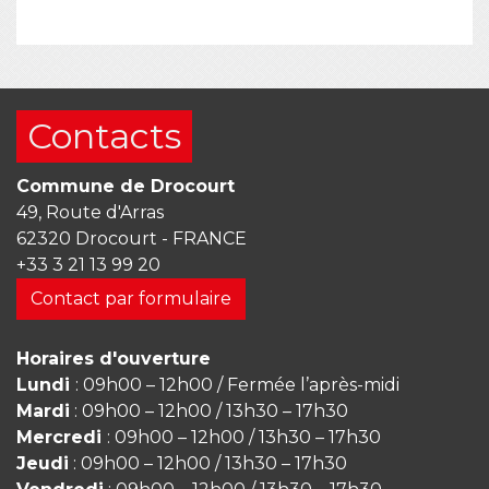
Contacts
Commune de Drocourt
49, Route d'Arras
62320 Drocourt - FRANCE
+33 3 21 13 99 20
Contact par formulaire
Horaires d'ouverture
Lundi
: 09h00 – 12h00 / Fermée l’après-midi
Mardi
: 09h00 – 12h00 / 13h30 – 17h30
Mercredi
: 09h00 – 12h00 / 13h30 – 17h30
Jeudi
: 09h00 – 12h00 / 13h30 – 17h30