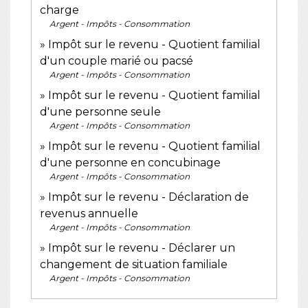
charge
Argent - Impôts - Consommation
Impôt sur le revenu - Quotient familial
d'un couple marié ou pacsé
Argent - Impôts - Consommation
Impôt sur le revenu - Quotient familial
d'une personne seule
Argent - Impôts - Consommation
Impôt sur le revenu - Quotient familial
d'une personne en concubinage
Argent - Impôts - Consommation
Impôt sur le revenu - Déclaration de
revenus annuelle
Argent - Impôts - Consommation
Impôt sur le revenu - Déclarer un
changement de situation familiale
Argent - Impôts - Consommation