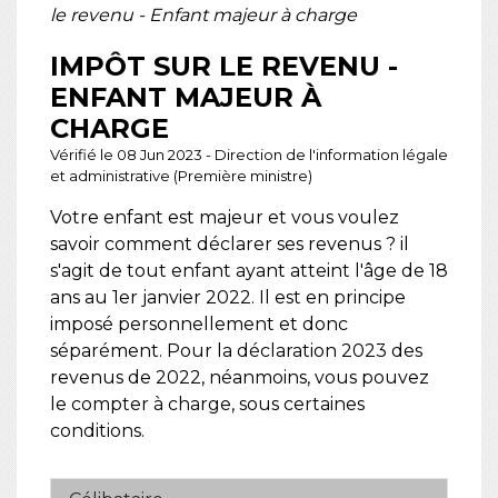
le revenu - Enfant majeur à charge
IMPÔT SUR LE REVENU -
ENFANT MAJEUR À
CHARGE
Vérifié le 08 Jun 2023 - Direction de l'information légale
et administrative (Première ministre)
Votre enfant est majeur et vous voulez
savoir comment déclarer ses revenus ? il
s'agit de tout enfant ayant atteint l'âge de 18
ans au 1
er
janvier 2022. Il est en principe
imposé personnellement et donc
séparément. Pour la déclaration 2023 des
revenus de 2022, néanmoins, vous pouvez
le compter à charge, sous certaines
conditions.