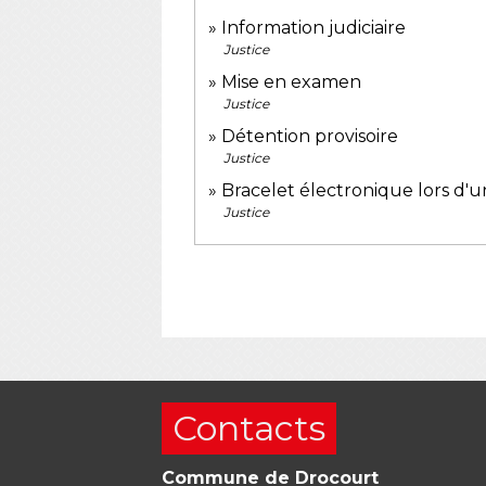
Information judiciaire
Justice
Mise en examen
Justice
Détention provisoire
Justice
Bracelet électronique lors d'u
Justice
Contacts
Commune de Drocourt