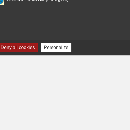
Deny all cookies
Personalize