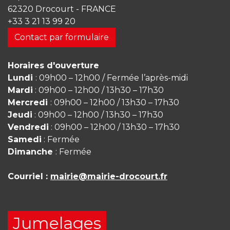
62320 Drocourt - FRANCE
+33 3 21 13 99 20
Contact par formulaire
Horaires d'ouverture
Lundi
: 09h00 – 12h00 / Fermée l’après-midi
Mardi
: 09h00 – 12h00 / 13h30 – 17h30
Mercredi
: 09h00 – 12h00 / 13h30 – 17h30
Jeudi
: 09h00 – 12h00 / 13h30 – 17h30
Vendredi
: 09h00 – 12h00 / 13h30 – 17h30
Samedi
: Fermée
Dimanche
: Fermée
Courriel :
mairie@mairie-drocourt.fr
Jumelages