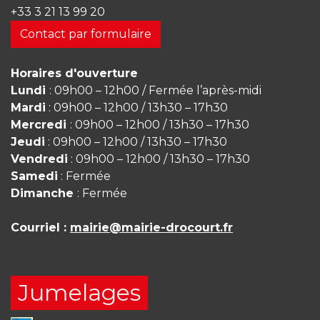
+33 3 21 13 99 20
Contact par formulaire
Horaires d'ouverture
Lundi
: 09h00 – 12h00 / Fermée l’après-midi
Mardi
: 09h00 – 12h00 / 13h30 – 17h30
Mercredi
: 09h00 – 12h00 / 13h30 – 17h30
Jeudi
: 09h00 – 12h00 / 13h30 – 17h30
Vendredi
: 09h00 – 12h00 / 13h30 – 17h30
Samedi
: Fermée
Dimanche
: Fermée
Courriel :
mairie@mairie-drocourt.fr
Jumelages