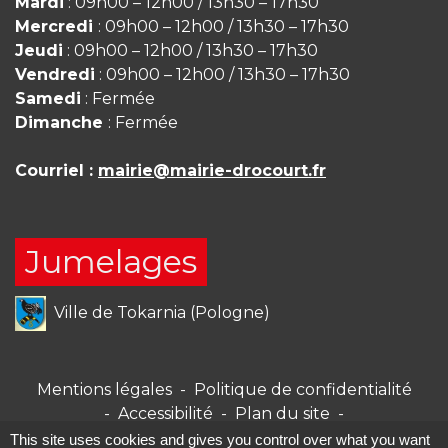
Mardi
: 09h00 – 12h00 / 13h30 – 17h30
Mercredi
: 09h00 – 12h00 / 13h30 – 17h30
Jeudi
: 09h00 – 12h00 / 13h30 – 17h30
Vendredi
: 09h00 – 12h00 / 13h30 – 17h30
Samedi
: Fermée
Dimanche
: Fermée
Courriel :
mairie@mairie-drocourt.fr
Jumelages
Ville de Tokarnia (Pologne)
Mentions légales
-
Politique de confidentialité
-
Accessibilité
-
Plan du site
-
Gestion des cookies
This site uses cookies and gives you control over what you want