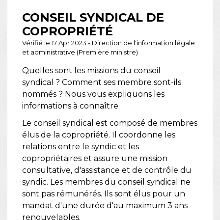
CONSEIL SYNDICAL DE
COPROPRIÉTÉ
Vérifié le 17 Apr 2023 - Direction de l'information légale
et administrative (Première ministre)
Quelles sont les missions du conseil
syndical ? Comment ses membre sont-ils
nommés ? Nous vous expliquons les
informations à connaître.
Le conseil syndical est composé de membres
élus de la copropriété. Il coordonne les
relations entre le syndic et les
copropriétaires et assure une mission
consultative, d'assistance et de contrôle du
syndic. Les membres du conseil syndical ne
sont pas rémunérés. Ils sont élus pour un
mandat d'une durée d'au maximum 3 ans
renouvelables.