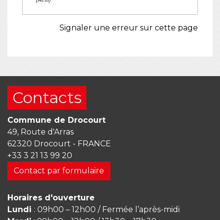
Signaler une erreur sur cette page
Contacts
Commune de Drocourt
49, Route d'Arras
62320 Drocourt - FRANCE
+33 3 21 13 99 20
Contact par formulaire
Horaires d'ouverture
Lundi
: 09h00 – 12h00 / Fermée l’après-midi