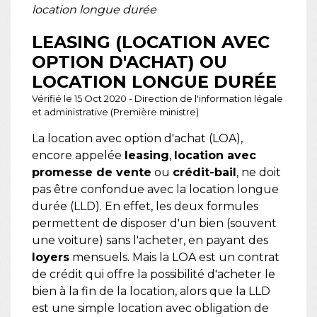
location longue durée
LEASING (LOCATION AVEC
OPTION D'ACHAT) OU
LOCATION LONGUE DURÉE
Vérifié le 15 Oct 2020 - Direction de l'information légale
et administrative (Première ministre)
La location avec option d'achat (LOA),
encore appelée
leasing
,
location avec
promesse de vente
ou
crédit-bail
, ne doit
pas être confondue avec la location longue
durée (LLD). En effet, les deux formules
permettent de disposer d'un bien (souvent
une voiture) sans l'acheter, en payant des
loyers
mensuels. Mais la LOA est un contrat
de crédit qui offre la possibilité d'acheter le
bien à la fin de la location, alors que la LLD
est une simple location avec obligation de