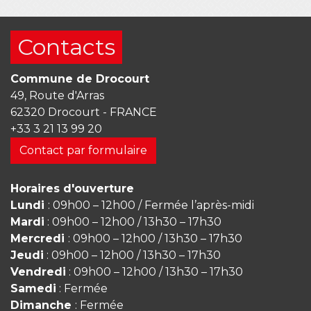
Contacts
Commune de Drocourt
49, Route d'Arras
62320 Drocourt - FRANCE
+33 3 21 13 99 20
Contact par formulaire
Horaires d'ouverture
Lundi
: 09h00 – 12h00 / Fermée l’après-midi
Mardi
: 09h00 – 12h00 / 13h30 – 17h30
Mercredi
: 09h00 – 12h00 / 13h30 – 17h30
Jeudi
: 09h00 – 12h00 / 13h30 – 17h30
Vendredi
: 09h00 – 12h00 / 13h30 – 17h30
Samedi
: Fermée
Dimanche
: Fermée