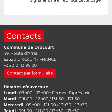
Signaler une erreur sur cette page
Contacts
Commune de Drocourt
49, Route d'Arras
62320 Drocourt - FRANCE
+33 3 21 13 99 20
Contact par formulaire
Horaires d'ouverture
Lundi
: 09h00 – 12h00 / Fermée l’après-midi
Mardi
: 09h00 – 12h00 / 13h30 – 17h30
Mercredi
: 09h00 – 12h00 / 13h30 – 17h30
Jeudi
: 09h00 – 12h00 / 13h30 – 17h30