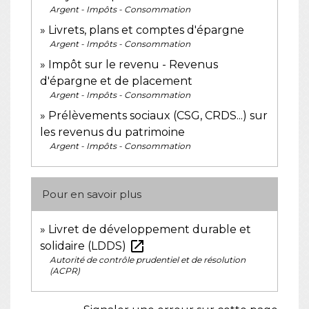
Argent - Impôts - Consommation
Livrets, plans et comptes d'épargne
Argent - Impôts - Consommation
Impôt sur le revenu - Revenus
d'épargne et de placement
Argent - Impôts - Consommation
Prélèvements sociaux (CSG, CRDS...) sur
les revenus du patrimoine
Argent - Impôts - Consommation
Pour en savoir plus
Livret de développement durable et
open_in_new
solidaire (LDDS)
Autorité de contrôle prudentiel et de résolution
(ACPR)