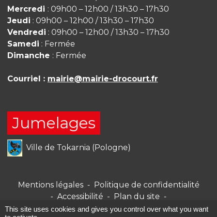
Mercredi
: 09h00 – 12h00 / 13h30 – 17h30
Jeudi
: 09h00 – 12h00 / 13h30 – 17h30
Vendredi
: 09h00 – 12h00 / 13h30 – 17h30
Samedi
: Fermée
Dimanche
: Fermée
Courriel :
mairie@mairie-drocourt.fr
Jumelages
Ville de Tokarnia (Pologne)
Mentions légales
-
Politique de confidentialité
-
Accessibilité
-
Plan du site
-
Gestion des cookies
This site uses cookies and gives you control over what you want