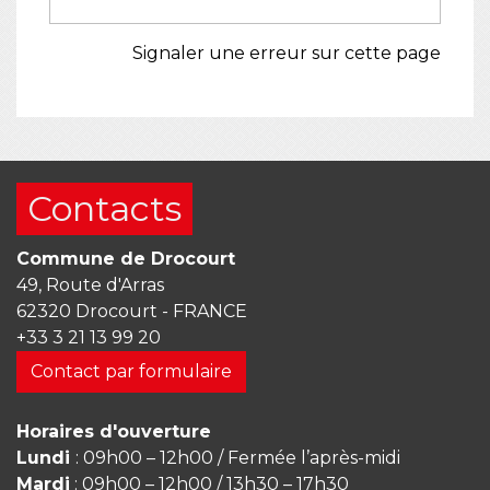
Signaler une erreur sur cette page
Contacts
Commune de Drocourt
49, Route d'Arras
62320 Drocourt - FRANCE
+33 3 21 13 99 20
Contact par formulaire
Horaires d'ouverture
Lundi
: 09h00 – 12h00 / Fermée l’après-midi
Mardi
: 09h00 – 12h00 / 13h30 – 17h30