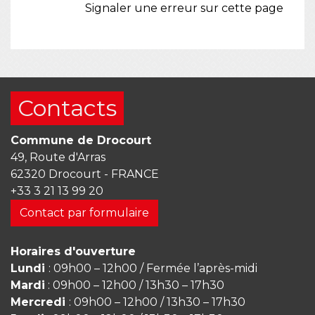
Signaler une erreur sur cette page
Contacts
Commune de Drocourt
49, Route d'Arras
62320 Drocourt - FRANCE
+33 3 21 13 99 20
Contact par formulaire
Horaires d'ouverture
Lundi
: 09h00 – 12h00 / Fermée l’après-midi
Mardi
: 09h00 – 12h00 / 13h30 – 17h30
Mercredi
: 09h00 – 12h00 / 13h30 – 17h30