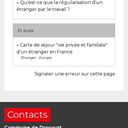
Qu'est-ce que la régularisation d'un
étranger par le travail ?
Et aussi
Carte de séjour "vie privée et familiale"
d'un étranger en France
Étranger - Europe
Signaler une erreur sur cette page
Contacts
Commune de Drocourt