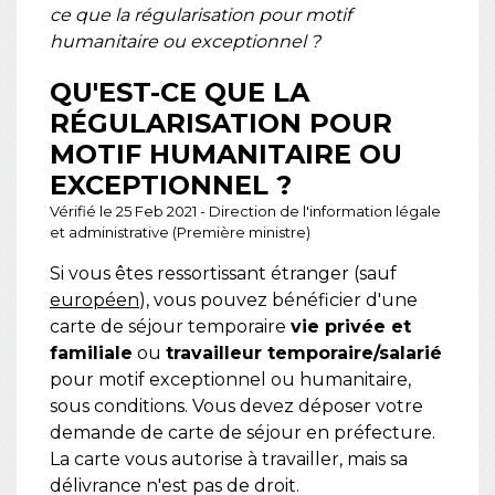
ce que la régularisation pour motif
humanitaire ou exceptionnel ?
QU'EST-CE QUE LA
RÉGULARISATION POUR
MOTIF HUMANITAIRE OU
EXCEPTIONNEL ?
Vérifié le 25 Feb 2021 - Direction de l'information légale
et administrative (Première ministre)
Si vous êtes ressortissant étranger (sauf
européen
), vous pouvez bénéficier d'une
carte de séjour temporaire
vie privée et
familiale
ou
travailleur temporaire/salarié
pour motif exceptionnel ou humanitaire,
sous conditions. Vous devez déposer votre
demande de carte de séjour en préfecture.
La carte vous autorise à travailler, mais sa
délivrance n'est pas de droit.