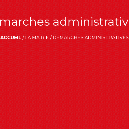
marches administrativ
ACCUEIL
/
LA MAIRIE
/
DÉMARCHES ADMINISTRATIVES