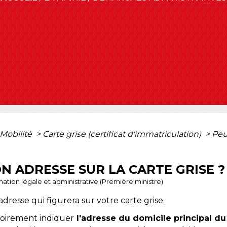
 Mobilité
>
Carte grise (certificat d'immatriculation)
>
Peu
N ADRESSE SUR LA CARTE GRISE ?
ormation légale et administrative (Première ministre)
adresse qui figurera sur votre carte grise.
gatoirement indiquer
l'adresse du domicile principal d