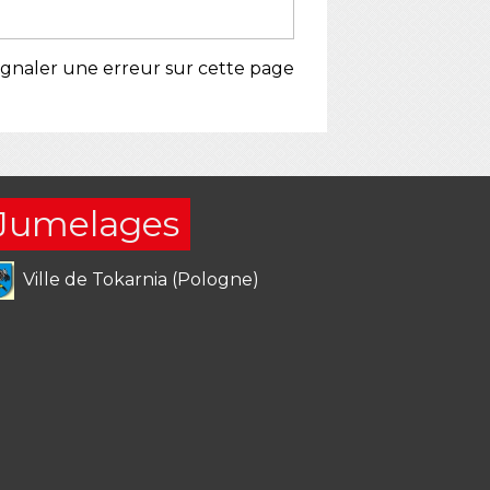
ignaler une erreur sur cette page
Jumelages
Ville de Tokarnia (Pologne)