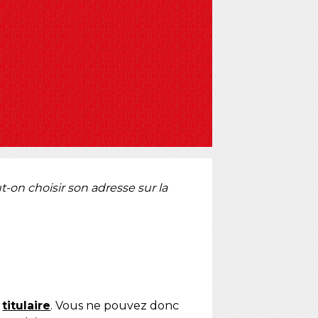
t-on choisir son adresse sur la
u
titulaire
. Vous ne pouvez donc