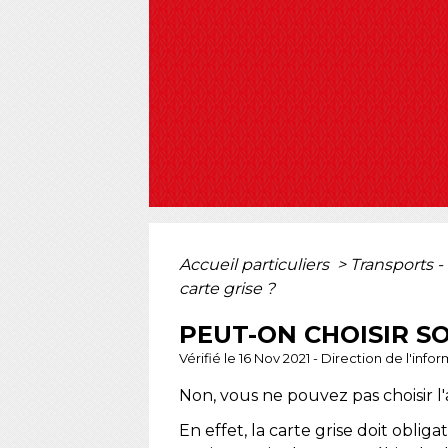
Accueil particuliers
>
Transports -
carte grise ?
PEUT-ON CHOISIR SO
Vérifié le 16 Nov 2021 - Direction de l'inf
Non, vous ne pouvez pas choisir l'
En effet, la carte grise doit obli