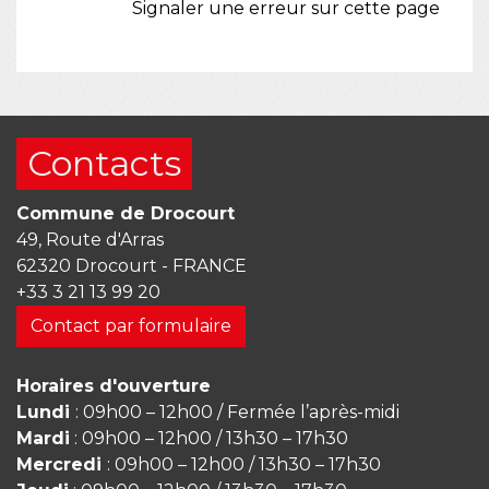
Signaler une erreur sur cette page
Contacts
Commune de Drocourt
49, Route d'Arras
62320 Drocourt - FRANCE
+33 3 21 13 99 20
Contact par formulaire
Horaires d'ouverture
Lundi
: 09h00 – 12h00 / Fermée l’après-midi
Mardi
: 09h00 – 12h00 / 13h30 – 17h30
Mercredi
: 09h00 – 12h00 / 13h30 – 17h30