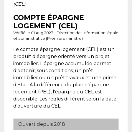
(CEL)
COMPTE ÉPARGNE
LOGEMENT (CEL)
Vérifié le 01 Aug 2023 - Direction de l'information légale
et administrative (Première ministre)
Le compte épargne logement (CEL) est un
produit d'épargne orienté vers un projet
immobilier. L'épargne accumulée permet
d'obtenir, sous conditions, un prêt
immobilier ou un prêt travaux et une prime
d’État. À la différence du plan d'épargne
logement (PEL), l'épargne du CEL est
disponible. Les règles diffèrent selon la date
d'ouverture du CEL.
Ouvert depuis 2018