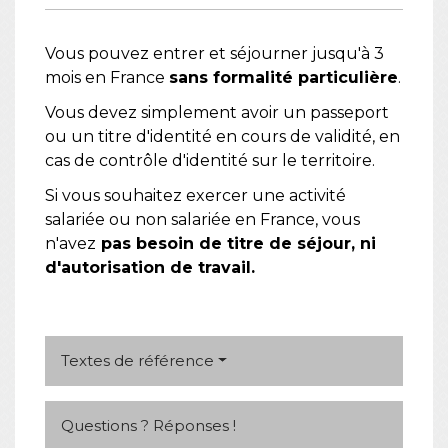
Vous pouvez entrer et séjourner jusqu'à 3
mois en France
sans formalité particulière
.
Vous devez simplement avoir un passeport
ou un titre d'identité en cours de validité, en
cas de contrôle d'identité sur le territoire.
Si vous souhaitez exercer une activité
salariée ou non salariée en France, vous
n'avez
pas besoin de titre de séjour, ni
d'autorisation de travail.
Textes de référence
Questions ? Réponses !