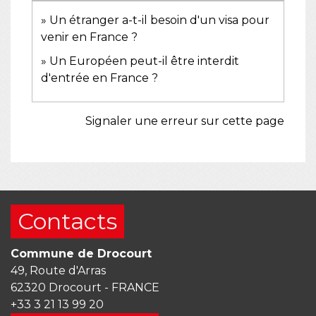
Un étranger a-t-il besoin d'un visa pour
venir en France ?
Un Européen peut-il être interdit
d'entrée en France ?
Signaler une erreur sur cette page
Contacts
Commune de Drocourt
49, Route d'Arras
62320 Drocourt - FRANCE
+33 3 21 13 99 20