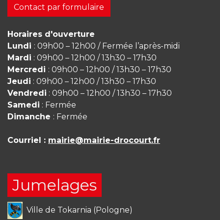
Contact par formulaire
Horaires d'ouverture
Lundi
: 09h00 – 12h00 / Fermée l’après-midi
Mardi
: 09h00 – 12h00 / 13h30 – 17h30
Mercredi
: 09h00 – 12h00 / 13h30 – 17h30
Jeudi
: 09h00 – 12h00 / 13h30 – 17h30
Vendredi
: 09h00 – 12h00 / 13h30 – 17h30
Samedi
: Fermée
Dimanche
: Fermée
Courriel :
mairie@mairie-drocourt.fr
Jumelages
Ville de Tokarnia (Pologne)