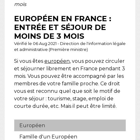
mois
EUROPÉEN EN FRANCE :
ENTRÉE ET SÉJOUR DE
MOINS DE 3 MOIS
Vérifié le 06 Aug 2021 - Direction de l'information légale
et administrative (Première ministre)
Si vous êtes
européen
, vous pouvez circuler
et séjourner librement en France pendant 3
mois. Vous pouvez être accompagné par les
membres de votre famille proche. Ce droit
vous est reconnu quel que soit le motif de
votre séjour : tourisme, stage, emploi de
courte durée, etc. Mais il peut être limité.
Européen
Famille d'un Européen