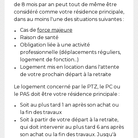
de 8 mois par an peut tout de même être
considéré comme votre résidence principale,
dans au moins l'une des situations suivantes :
Cas de
force majeure
Raison de santé
Obligation liée à une activité
professionnelle (déplacements réguliers,
logement de fonction...)
Logement mis en location dans l'attente
de votre prochain départ à la retraite
Le logement concerné par le PTZ, le PC ou
le PAS doit être votre résidence principale :
Soit au plus tard 1 an après son achat ou
la fin des travaux
Soit à partir de votre départ à la retraite,
qui doit intervenir au plus tard 6 ans après
son achat ou la fin des travaux. Jusqu'à