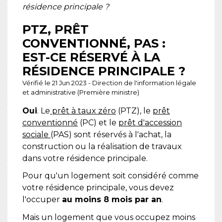
résidence principale ?
PTZ, PRÊT
CONVENTIONNÉ, PAS :
EST-CE RÉSERVÉ À LA
RÉSIDENCE PRINCIPALE ?
Vérifié le 21 Jun 2023 - Direction de l'information légale
et administrative (Première ministre)
Oui
. Le
prêt à taux zéro
(PTZ), le
prêt
conventionné
(PC) et le
prêt d'accession
sociale
(PAS) sont réservés à l'achat, la
construction ou la réalisation de travaux
dans votre résidence principale.
Pour qu'un logement soit considéré comme
votre résidence principale, vous devez
l'occuper
au moins 8 mois par an
.
Mais un logement que vous occupez moins