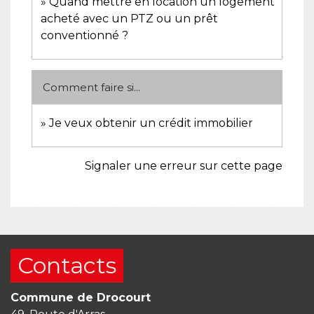
Quand mettre en location un logement
acheté avec un PTZ ou un prêt
conventionné ?
Comment faire si...
Je veux obtenir un crédit immobilier
Signaler une erreur sur cette page
Contacts
Commune de Drocourt