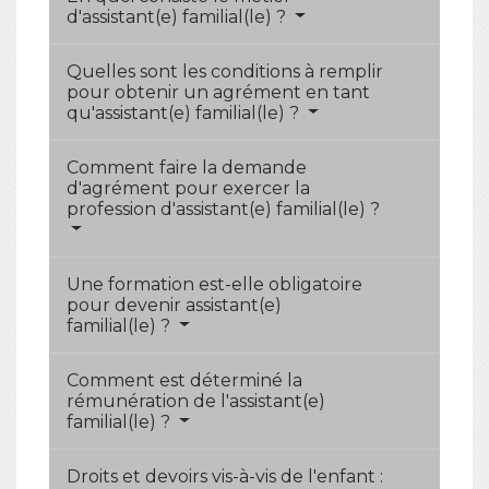
d'assistant(e) familial(le) ?
Quelles sont les conditions à remplir
pour obtenir un agrément en tant
qu'assistant(e) familial(le) ?
Comment faire la demande
d'agrément pour exercer la
profession d'assistant(e) familial(le) ?
Une formation est-elle obligatoire
pour devenir assistant(e)
familial(le) ?
Comment est déterminé la
rémunération de l'assistant(e)
familial(le) ?
Droits et devoirs vis-à-vis de l'enfant :