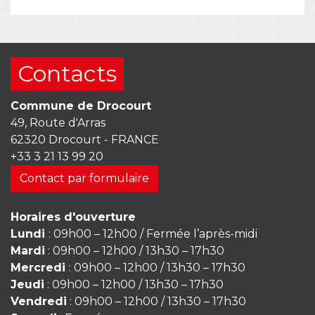
Contacts
Commune de Drocourt
49, Route d'Arras
62320 Drocourt - FRANCE
+33 3 21 13 99 20
Contact par formulaire
Horaires d'ouverture
Lundi
: 09h00 – 12h00 / Fermée l’après-midi
Mardi
: 09h00 – 12h00 / 13h30 – 17h30
Mercredi
: 09h00 – 12h00 / 13h30 – 17h30
Jeudi
: 09h00 – 12h00 / 13h30 – 17h30
Vendredi
: 09h00 – 12h00 / 13h30 – 17h30