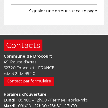
Signaler une erreur sur cette page
Contacts
Commune de Drocourt
49, Route d'Arras
62320 Drocourt - FRANCE
+33 3 21 13 99 20
Contact par formulaire
Horaires d'ouverture
Lundi
: 09h00 – 12h00 / Fermée l’après-midi
Mardi
: 09h00 – 12h00 / 13h30 – 17h30