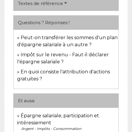
Textes de référence
Questions ? Réponses !
Peut-on transférer les sommes d'un plan
d'épargne salariale à un autre ?
Impôt sur le revenu - Faut-il déclarer
l'épargne salariale ?
En quoi consiste l'attribution d'actions
gratuites ?
Et aussi
Épargne salariale, participation et
intéressement
Argent - Impôts - Consommation