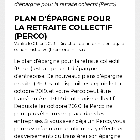
d'épargne pour la retraite collectif (Perco)
PLAN D'ÉPARGNE POUR
LA RETRAITE COLLECTIF
(PERCO)
Vérifié le 01 Jan 2023 - Direction de l'information légale
et administrative (Première ministre)
Le plan d'épargne pour la retraite collectif
(Perco) est un produit d'épargne
d'entreprise. De nouveaux plans d'épargne
retraite (PER) sont disponibles depuis le 1
er
octobre 2019, et votre Perco peut être
transformé en PER d'entreprise collectif.
Depuis le 1
er
octobre 2020, le Perco ne
peut plus être mis en place dans les
entreprises. Si vous avez déjà un Perco, vous
pourrez néanmoins continuer à y effectuer
des versements ou transférer son épargne