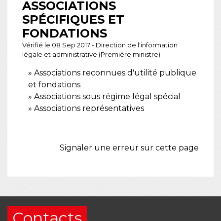
ASSOCIATIONS
SPÉCIFIQUES ET
FONDATIONS
Vérifié le 08 Sep 2017 - Direction de l'information
légale et administrative (Première ministre)
Associations reconnues d'utilité publique
et fondations
Associations sous régime légal spécial
Associations représentatives
Signaler une erreur sur cette page
Contacts