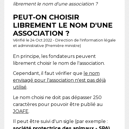
librement le nom d'une association ?
PEUT-ON CHOISIR
LIBREMENT LE NOM D'UNE
ASSOCIATION ?
Vérifié le 24 Oct 2022 - Direction de l'information légale
et administrative (Première ministre)
En principe, les fondateurs peuvent
librement choisir le nom de l'association.
Cependant, il faut vérifier que
le nom
envisagé pour l'association n'est pas déjà
utilisé
.
Le nom choisi ne doit pas dépasser 250
caractères pour pouvoir être publié au
JOAFE
.
Il peut être suivi d'un sigle (par exemple :
société protectrice des animaux - SPA)
.