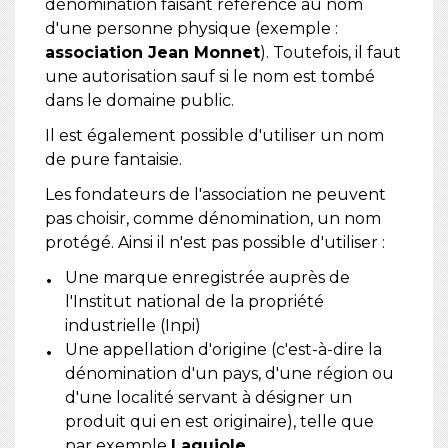
dénomination faisant référence au nom
d'une personne physique (exemple :
association Jean Monnet
). Toutefois, il faut
une autorisation sauf si le nom est tombé
dans le domaine public.
Il est également possible d'utiliser un nom
de pure fantaisie.
Les fondateurs de l'association ne peuvent
pas choisir, comme dénomination, un nom
protégé. Ainsi il n'est pas possible d'utiliser :
Une marque enregistrée auprès de
l'Institut national de la propriété
industrielle (Inpi)
Une appellation d'origine (c'est-à-dire la
dénomination d'un pays, d'une région ou
d'une localité servant à désigner un
produit qui en est originaire), telle que
par exemple
Laguiole