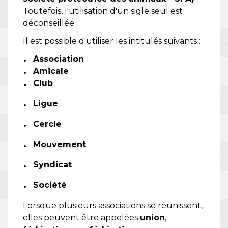
Toutefois, l'utilisation d'un sigle seul est
déconseillée.
Il est possible d'utiliser les intitulés suivants :
Association
Amicale
Club
Ligue
Cercle
Mouvement
Syndicat
Société
Lorsque plusieurs associations se réunissent,
elles peuvent être appelées
union
,