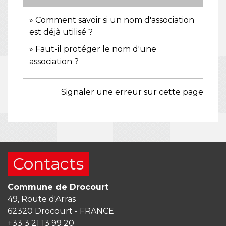
Comment savoir si un nom d'association
est déjà utilisé ?
Faut-il protéger le nom d'une
association ?
Signaler une erreur sur cette page
Contacts
Commune de Drocourt
49, Route d'Arras
62320 Drocourt - FRANCE
+33 3 21 13 99 20