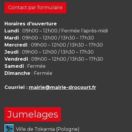
Contact par formulaire
Horaires d'ouverture
Lundi
: 09h00 – 12h00 / Fermée l’après-midi
Mardi
: 09h00 – 12h00 / 13h30 – 17h30
Mercredi
: 09h00 – 12h00 / 13h30 – 17h30
Jeudi
: 09h00 – 12h00 / 13h30 – 17h30
Vendredi
: 09h00 – 12h00 / 13h30 – 17h30
Samedi
: Fermée
Dimanche
: Fermée
Courriel :
mairie@mairie-drocourt.fr
Jumelages
Ville de Tokarnia (Pologne)