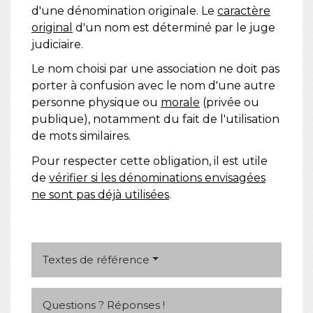
d'une dénomination originale. Le
caractère
original
d'un nom est déterminé par le juge
judiciaire.
Le nom choisi par une association ne doit pas
porter à confusion avec le nom d'une autre
personne physique ou
morale
(privée ou
publique), notamment du fait de l'utilisation
de mots similaires.
Pour respecter cette obligation, il est utile
de
vérifier si les dénominations envisagées
ne sont pas déjà utilisées
.
Textes de référence
Questions ? Réponses !